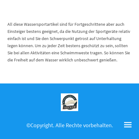
All diese Wassersportartikel sind für Fortgeschrittene aber auch
Einsteiger bestens geeignet, da die Nutzung der Sportgeräte relativ
einfach ist und Sie den Schwerpunkt getrost auf Unterhaltung
legen können. Um zu jeder Zeit bestens geschützt zu sein, sollten
Sie bei allen Aktivitäten eine Schwimmweste tragen. So können Sie
die Freiheit auf dem Wasser wirklich unbeschwert genießen.
©Copyright. Alle Rechte vorbehalten.