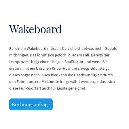
Wakeboard
Bei einem Wakeboard müssen Sie vielleicht etwas mehr Geduld
mitbringen. Das lohnt sich jedoch in jedem Fall. Bereits der
Lernprozess birgt einen riesigen Spaßfaktor und wenn Sie
erstmal mit ein bisschen Know-How unterwegs sind, steigt
dieses sogar noch. Auch hier kann die Geschwindigkeit durch
den Fahrer unsere Mietboote frei gewählt werden, sodass sich
diese Fun-Sportart auch für Einsteiger eignet.
Buchungsanfrage