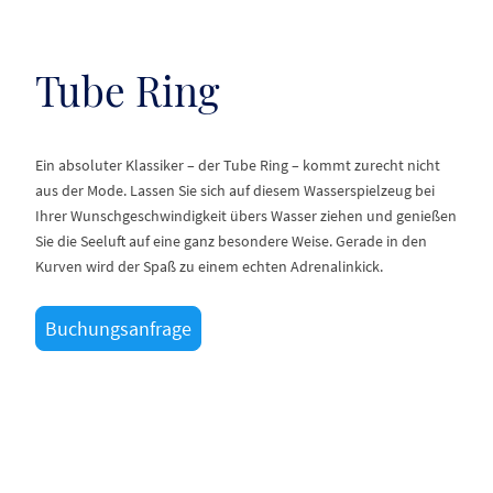
Tube Ring
Ein absoluter Klassiker – der Tube Ring – kommt zurecht nicht
aus der Mode. Lassen Sie sich auf diesem Wasserspielzeug bei
Ihrer Wunschgeschwindigkeit übers Wasser ziehen und genießen
Sie die Seeluft auf eine ganz besondere Weise. Gerade in den
Kurven wird der Spaß zu einem echten Adrenalinkick.
Buchungsanfrage