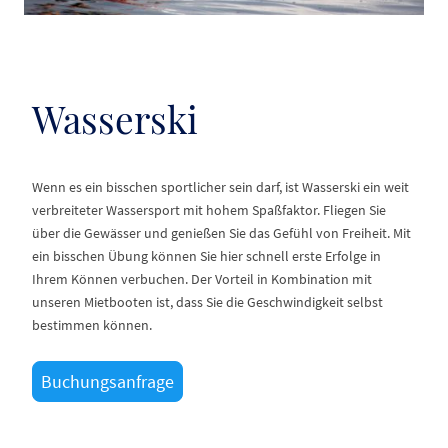
Wasserski
Wenn es ein bisschen sportlicher sein darf, ist Wasserski ein weit
verbreiteter Wassersport mit hohem Spaßfaktor. Fliegen Sie
über die Gewässer und genießen Sie das Gefühl von Freiheit. Mit
ein bisschen Übung können Sie hier schnell erste Erfolge in
Ihrem Können verbuchen. Der Vorteil in Kombination mit
unseren Mietbooten ist, dass Sie die Geschwindigkeit selbst
bestimmen können.
Buchungsanfrage