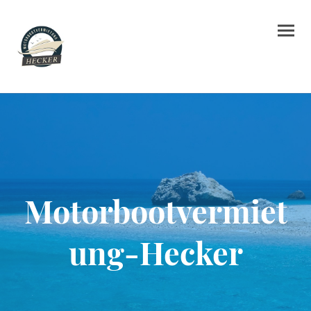
Motorbootvermiet
ung-Hecker